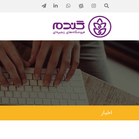
اخبار