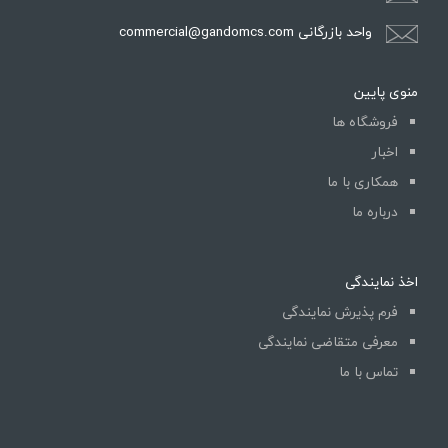
واحد بازرگانی commercial@gandomcs.com
منوی پایین
فروشگاه ها
اخبار
همکاری با ما
درباره ما
اخذ نمایندگی
فرم پذیرش نمایندگی
معرفی متقاضی نمایندگی
تماس با ما