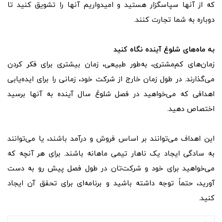
که از آنها سپاسگزار هستید و امیدواریم آنها را تشویق کنید تا
دوباره به شما تجارت کنند.
به ماه‌های شلوغ آینده نگاه کنید
زمان‌های کم‌مشتری، به‌طور طبیعی، زمان بیشتری برای فکر کردن
می‌گذارند. در طول زمان خارج از شرکت خود، زمانی را برای ایده‌یابی
اهدافی که می‌خواهید در فصل شلوغ سال آینده به آنها برسید
اختصاص دهید.
این اهداف می‌توانند بر اساس فروش و درآمد باشند، یا می‌توانند
به سادگی ایجاد یک ناهار تیمی ماهانه باشند. برای هر آنچه که
می‌خواهید برای خود و شرکت‌تان در طول فصل پیش رو به دست
آورید، حتماً توجه داشته باشید و برنامه‌ای برای تحقق آن ایجاد
کنید.