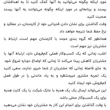
مورد اینکه چگونه می‌توانید به آنها کمک کنید تا به اهدافشان
برسند و برنامه‌ای در مورد اینکه چگونه می‌توانند به آنها برسند
صحبت کنید.
وقت گذاشتن برای نشان دادن قدردانی خود از کارمندان، در عملکرد و
نرخ حفظ شما نتیجه خواهد داد.
همانطور که گروه بندی مجدد با کارمندان مهم است، ارتباط با
مشتریان نیز مهم است.
اغلب، زمانی که یک کسب‌وکار فصلی کم‌فروش دارد، ارتباط آنها با
مشتریان کاهش پیدا می‌کند تا زمانی که اوضاع دوباره شروع شود.
به جای فاصله زمانی که مشتریان از شما خبری ندارند، سعی کنید
یک تجربه مشتری غیرمنتظره و به یاد ماندنی را در طول فصل
کم‌فروش خود ایجاد کنید.
این می‌تواند ارسال یک پک هدیه با مارک شرکت یا یک کارت هدیه
برای یک کسب‌وکار محلی باشد.
با وقت گذاشتن برای انجام این کار به مشتریان خود نشان می‌دهید