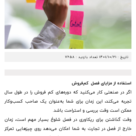
تاریخ :
1401/10/21
تعداد بازدید : 7658
استفاده از مزایای فصل کم‌فروش
اگر در صنعتی کار می‌کنید که دوره‌های کم فروش را در طول سال
تجربه می‌کند، این زمان برای شما به‌عنوان یک صاحب کسب‌وکار
ممکن است وقت بررسی و استراحت باشد.
وقت گذاشتن برای ریکاوری در فصل شلوغ بسیار مهم است، زمان
خارج از فصل در تجارت به شما امکان می‌دهد روی چیزهایی تمرکز