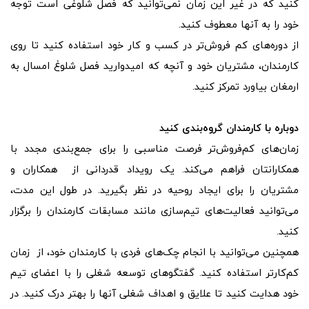
کنید که در غیر این زمان نمی‌توانید که فصل شلوغی است توجه
خود را به آنها معطوف کنید.
از دوره‌های کم فروش‌تر در کسب و کار خود استفاده کنید تا روی
کارمندان، مشتریان خود و آنچه که امیدوارید فصل شلوغ امسال به
ارمغان بیاورد تمرکز کنید.
دوباره با کارمندان گروه‌بندی کنید
زمان‌های کم‌فروش‌تر فرصت مناسبی را برای جمع‌بندی مجدد با
همکارانتان فراهم می‌کند. یک رویداد قدردانی از همکاران و
مشتریان را برای ایجاد روحیه در نظر بگیرید. در طول این مدت،
می‌توانید فعالیت‌های تیم‌سازی مانند مسابقات کارمندان را برگزار
کنید.
همچنین می‌توانید با انجام چک‌های فردی با کارمندان خود، از زمان
کم‌کارتر استفاده کنید. گفتگوهای توسعه شغلی را با اعضای تیم
خود هدایت کنید تا علایق و اهداف شغلی آنها را بهتر درک کنید. در