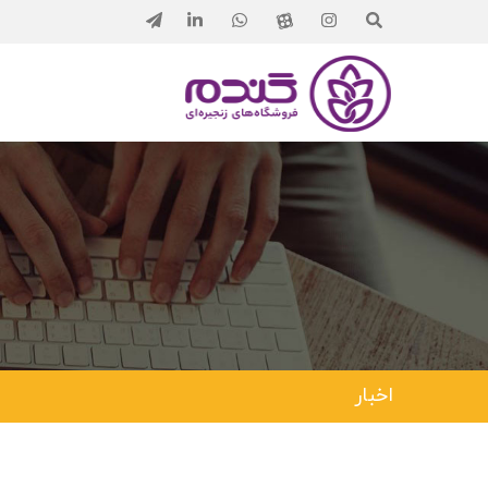
اخبار