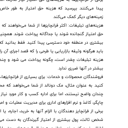
پیدا می‌کنند. بپرسید که هزینه حق امتیاز به طور خاص
زمینه‌های دیگر کمک می‌کند.
هزینه‌های تبلیغات: اکثر فرانچایزها از شما می‌خواهند که ب
حق امتیاز گنجانده شوند یا جداگانه پرداخت شوند. همچن
بیشتری در منطقه خود دسترسی پیدا کنید. فقط بدانید که 
باید هرگونه وثیقه بازاریابی یا طرحی را که قصد اجرای آن را 
هزینه تبلیغات چقدر است، چگونه پرداخت می شود و چند و
بیشتر در آنها ضرری ندارد.
فروشندگان محصولات و خدمات: برای بسیاری از فرانچایزها،
کنید. به عنوان مثال، مک دونالد از شما می‌خواهد که مح
چندان واضح نیستند، اما برای اداره کسب و کار مورد نیاز
چاپگر، کاغذ و نرم افزارهای اداری برای مدیریت عملیات و امور
برخی از فرانچایز دهندگان با الزام آنها به خرید، اجاره، 
شخص ثالث، پول بیشتری از امتیاز گیرندگان به دست می‌آور