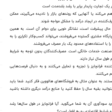
یک تجارت پایدار برابر با رشد بلندمدت است
هم می‌کند یا آنهایی که روندهای بازار را نادیده می‌گیرند، ممکن
ننده، در ایجاد درآمد با مشکل مواجه شوند.
ر حال پیشرفت است، نشانگر خوبی برای دوام آن است. به همین
گاه مشتری گسترده می‌فروشند، می‌تواند کسب‌وکار تکراری را به
 را با استفاده‌های محدود یک بار مصرف می‌فروشند.
ر صنعت خدمات خانگی است. مصرف‌کنندگان بدون توجه به شرایط
طول سال نیاز دارند.
‌کننده فرانچایز را تجزیه و تحلیل می‌کنند و به دنبال فرصت‌هایی
م می‌کنند.
روز در سال قابل اجرا نیستند. به عنوان مثال به فروشگاه‌های هالووین فکر کنید. شما باید
توانید بقیه سال را حفظ کنید یا منابع درآمد دیگری داشته باشید
د سودآوری آن به شما می‌گوید. آیا فرانچایز در طول سال‌ها رشد
 و شرایط اقتصادی رو به افول است؟