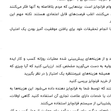
فرانچایز است. برندهایی که مردم بلافاصله به آنها فکر می‌کنند
 می‌کنند، اغلب فرصت‌های قابل اعتمادی هستند. نکته مهم این
.
با انجام تحقیقات خود برای یافتن موفقیت آمیز بودن یک امتیاز،
د و از هزینه‌های پیش‌بینی شده عملیات روزانه کسب و کار ایده
د اولیه به دست می‌آورید مشخص کند. ارزیابی کنید که آیا چیزی که
. همیشه هزینه‌های غیرمنتظره یک امتیاز را در نظر بگیرید
از خرید فرنچایز بررسی کنید.
ند که توسط شما به فرانچایز دهنده داده می‌شود. این هزینه‌ها به
ولات یا خدمات دارای علامت تجاری آن استفاده کنید. گاهی اوقات،
پشتیبانی از سیستم فرانچایز استفاده می‌کنند.
 اما راه‌های دیگری برای کسب درآمد برای حمایت از مدل کسب و کار