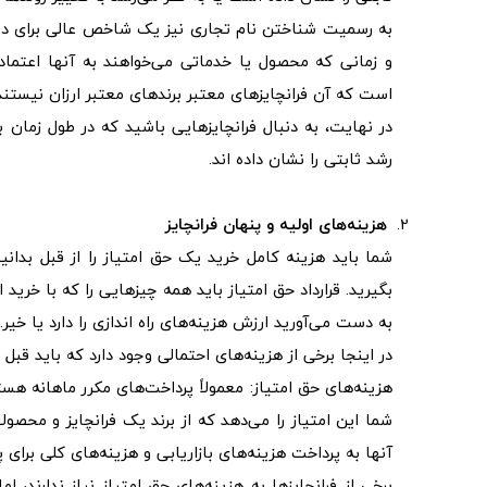
به رسمیت شناختن نام تجاری نیز یک شاخص عالی برای دوام 
و زمانی که محصول یا خدماتی می‌خواهند به آنها اعتماد
است که آن فرانچایزهای معتبر برندهای معتبر ارزان نیستند
در نهایت، به دنبال فرانچایزهایی باشید که در طول زمان 
رشد ثابتی را نشان داده اند.
هزینه‌های اولیه و پنهان فرانچایز
شما باید هزینه کامل خرید یک حق امتیاز را از قبل بدانی
بگیرید. قرارداد حق امتیاز باید همه چیزهایی را که با خری
به دست می‌آورید ارزش هزینه‌های راه اندازی را دارد یا خیر
در اینجا برخی از هزینه‌های احتمالی وجود دارد که باید قبل 
هزینه‌های حق امتیاز: معمولاً پرداخت‌های مکرر ماهانه هست
شما این امتیاز را می‌دهد که از برند یک فرانچایز و محص
آنها به پرداخت هزینه‌های بازاریابی و هزینه‌های کلی برای 
برخی از فرانچایزها به هزینه‌های حق امتیاز نیاز ندارند،