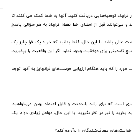
رارداد توصیه‌هایی دریافت کنید. آنها به شما کمک می کنند تا
و می‌توانند قبل از امضای خط نقطه قرارداد به هر سؤالی پاسخ
 عالی باشد. با این حال، فقط بدانید که خرید یک فرانچایز یک
 تضمینی برای موفقیت وجود ندارد. اگر این واقعیت را بپذیرید،
 مورد را که باید هنگام ارزیابی فرصت‌های فرانچایز به آنها توجه
 است که برای رشد بلندمدت و قابل اعتماد بودن می‌خواهید.
بخرید را نیز در نظر بگیرید. با این حال، عوامل زیادی دوام یک
خواسته‌های مصرف‌کنندگان را برآورده کند؟