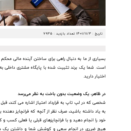
تاریخ :
1401/11/3
تعداد بازدید : 7935
بسیاری از ما به دنبال راهی برای ساختن آینده مالی محکم ب
است. شما یک برند تثبیت شده با پایگاه مشتری داخلی به د
اختیار دارید.
در ظاهر، یک وضعیت بدون باخت به نظر می‌رسد
شخصی که در لپ تاپ به قرارداد امتیاز اشاره می کند، قبل از
به یاد داشته باشید، صرف نظر از آنچه که فرانچایز دهنده
خود را انجام دهید و با فرانچایزهای قبلی یا فعلی کسب و 
هیچ ضرری در انجام سعی و کوشش شما و داشتن یک دیدگا