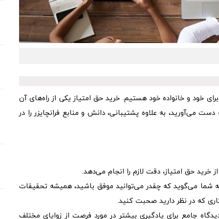
رای خود و خانواده خود هستیم. خرید حق امتیاز یکی از راه‌های آن
ست می‌آورید، به علاوه پشتیبانی، دانش و منابع فرانچایزر را در
 خرید حق امتیاز، دقت لازم را انجام می‌دهد.
 به شما می‌گوید که چقدر می‌توانید موفق باشید، همیشه تحقیقات
کاری که در نظر دارید صحبت کنید.
ه جامع برای یادگیری بیشتر در مورد فرصت از زوایای مختلف