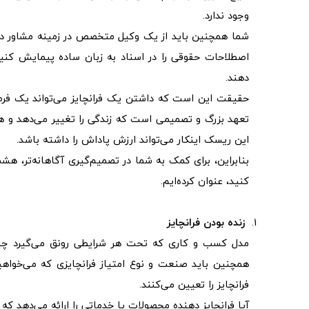
وجود ندارد.
شما همچنین باید از یک وکیل متخصص در زمینه مشاور در ق
اصطلاحات حقوقی را در اسناد به زبان ساده پیمایش کنید 
دهند.
حقیقت این است که داشتن یک فرانچایز می‌تواند یک فرصت
تعهد بزرگ و تصمیمی است که زندگی را تغییر می‌دهد و هیچ
این ریسک اینکار می‌تواند ارزش پاداش را داشته باشد.
بنابراین، برای کمک به شما در تصمیم‌گیری آگاهانه‌تر، هشت
کنید، عنوان کرده‌ایم.
زنده بودن فرانچایز
مدل کسب و کاری که تحت هر شرایطی رونق می‌گیرد چیزی
همچنین باید صنعت و نوع امتیاز فرانچایزی که می‌خواهید 
فرانچایز را تعیین می‌کنند.
آیا فرانچایز دهنده محصولات یا خدماتی را ارائه می‌دهد که 