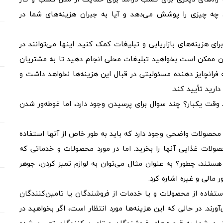
 چه چیزی را پوشش می‌دهد و آیا به جبران هزینه‌های شما در
رای هزینه‌های بازاریابی و تبلیغات کمک کنید. اینها می‌توانند در
ین ممکن است بخواهید تبلیغات محلی انجام دهید تا به مشتریان
فرانچایز دهنده مسئولیتی در قبال این هزینه‌ها نخواهد داشت و
دارید تأیید کند.
قت یکبار؟ چند سوال برای پرسیدن وجود دارد، اما غوطه‌ور شدن
 محصولات واضحی وجود دارد که باید به طور خاص از آنها استفاده
صولات غذایی آنها را بخرید. اما در مورد محصولات و خدماتی که
 هستند، چطور؟ به عنوان مثال می‌توان به لوازم تمیز کردن، جوهر
 مالی و غیره اشاره کرد.
یا استفاده از محصولات و یا خدمات از فروشندگان یا تامین‌کنندگان
ند. در حالی که این هزینه‌ها مورد انتظار است، اگر بخواهید در