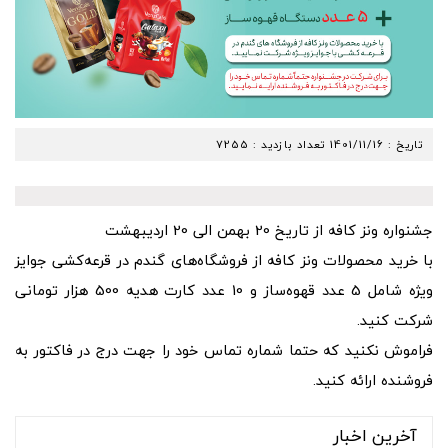
تاریخ :
1401/11/16
تعداد بازدید : 7255
جشنواره ونز کافه از تاریخ 20 بهمن الی 20 اردیبهشت
با خرید محصولات ونز کافه از فروشگاه‌های گندم در قرعه‌کشی جوایز
ویژه شامل 5 عدد قهوه‌ساز و 10 عدد کارت هدیه 500 هزار تومانی
شرکت کنید.
فراموش نکنید که حتما شماره تماس خود را جهت درج در فاکتور به
فروشنده ارائه کنید.
آخرین اخبار