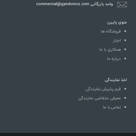
واحد بازرگانی commercial@gandomcs.com
منوی پایین
فروشگاه ها
اخبار
همکاری با ما
درباره ما
اخذ نمایندگی
فرم پذیرش نمایندگی
معرفی متقاضی نمایندگی
تماس با ما