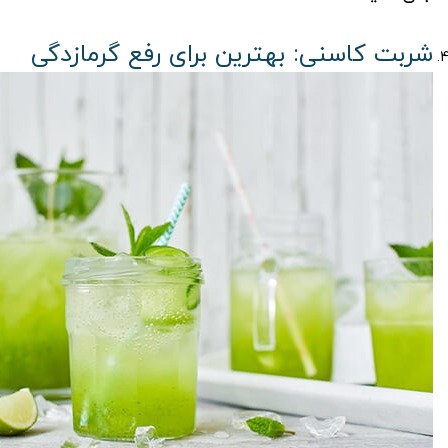
شربت کاسنی: بهترین برای رفع گرمازدگی