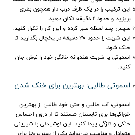
این ترکیب را در یک ظرف درب دار همچون بطری
بریزید و حدود ۲ دقیقه تکان دهید.
سپس چند لحظه صبر کرده و این کار را تکرار کنید.
این شربت را حدود ۳۰ دقیقه در یخچال بگذارید تا
خنک شود.
اسموتی یا شربت هندوانه خانگی خود را نوش جان
کنید.
اسموتی طالبی: بهترین برای خنک شدن
اسموتی، آب طالبی و حتی خود طالبی از بهترین
خوراکی‌ها برای تابستان هستند تا از درون احساس
خنکی و تازگی پیدا کنید. این نوشیدنی با شیرینی
متعادل و مناسب می‌تواند یکی از بهترین‌ها برای