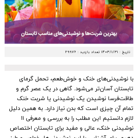
تاریخ :
1403/1/31
تعداد بازدید : 29976
با نوشیدنی‌های خنک و خوش‌طعم، تحمل گرمای
تابستان آسان‌تر می‌شود. گاهی در یک عصر گرم و
طاقت‌فرسا نوشیدن یک نوشیدنی یا شربت خنک
تمام آن چیزی است که بدن نیاز دارد. به همین دلیل
لازم دانستیم این مطلب را به بررسی و معرفی ۱۱
نوشیدنی خنک، عالی و مفید برای تابستان اختصاص
دهیم. برای آشنایی با این نوشیدنی‌ها، خواص و طرز