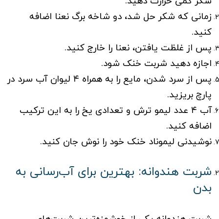
شکر کمی حرارت دهید.
زمانی که شکر حل شد، دو شاخه برگ نعنا اضافه
کنید.
پس از غلظت یافتن، نعنا را خارج کنید.
اجازه دهید شربت خنک شود.
پس از سرد شدن، مایع را به همراه ۴ لیوان آب سرد در
پارچ بریزید.
آب ۴ عدد لیمو ترش و تعدادی یخ را به این ترکیب
اضافه کنید.
نوشیدنی لیموناد خنک خود را نوش جان کنید.
شربت هندوانه: بهترین برای آب‌رسانی به
بدن
شربت هندوانه یکی از خوشمزه‌ترین شربت‌های