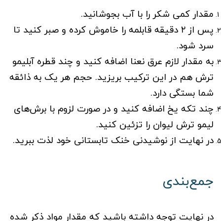
مقدار کمی شکر را با آب بجوشانید.
پس از ۲ دقیقه قابلمه را خاموش کرده و صبر کنید تا
سرد شود.
به مقدار لازم عرق نعنا اضافه کنید و چند قطره آبلیمو
ترش هم در این ترکیب بریزید. حجم هر یک به ذائقه
شما بستگی دارد.
چند تکه یخ اضافه کنید و در صورت لزوم با برش‌های
لیمو ترش لیوان را تزئین کنید.
در نهایت از نوشیدنی خنک تابستانی خود لذت ببرید.
جمع‌بندی
در نهایت توجه داشته باشید که مقدار مواد ذکر شده