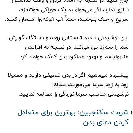
نیازی ندارد، اگر می‌خواهید یک خوراکی خوشمزه،
سریع و خنک بنوشید، حتماً آب آلوئه‌ورا امتحان کنید.
این نوشیدنی مفید تابستانی روده و دستگاه گوارش
شما را سم‌زدایی می‌کند. در نتیجه به افزایش
متابولیسم و بهبود عملکرد بدن کمک خواهد کرد.
پیشنهاد می‌دهیم اگر در بدن ضعیفی دارید و معمولا
زود به زود سرما می‌خورید، مقاله
نوشیدنی مناسب سرماخوردگی
را مطالعه نمایید.
شربت سکنجبین: بهترین برای متعادل
کردن دمای بدن