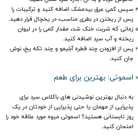
سپس کمی عرق بیدمشک اضافه کنید و ترکیبات را
پس از ریختن در بطری مناسب، در یخچال قرار دهید.
زمانی که شربت خنک شد، مقدار کمی را در لیوان
ریخته و آب سرد اضافه کنید.
پس از افزودن چند قطره آبلیمو و چند تکه یخ، نوش
جان کنید.
اسموتی: بهترین برای طعم
به دنبال بهترین نوشیدنی های باکلاس سرد برای
پذیرایی از مهمان یا حتی پذیرایی از خودتان در یک
روز تابستانی هستید؟ اسموتی میوه مورد علاقه خود را
امتحان کنید.