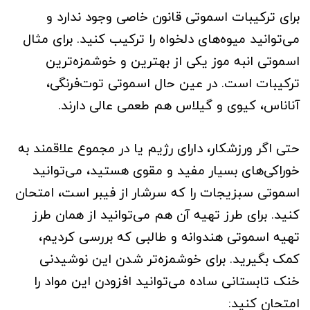
برای ترکیبات اسموتی قانون خاصی وجود ندارد و
می‌توانید میوه‌های دلخواه را ترکیب کنید. برای مثال
اسموتی انبه موز یکی از بهترین و خوشمزه‌ترین
ترکیبات است. در عین حال اسموتی توت‌فرنگی،
آناناس، کیوی و گیلاس هم طعمی عالی دارند.
حتی اگر ورزشکار، دارای رژیم یا در مجموع علاقمند به
خوراکی‌های بسیار مفید و مقوی هستید، می‌توانید
اسموتی سبزیجات را که سرشار از فیبر است، امتحان
کنید. برای طرز تهیه آن هم می‌توانید از همان طرز
تهیه اسموتی هندوانه و طالبی که بررسی کردیم،
کمک بگیرید. برای خوشمزه‌تر شدن این نوشیدنی
خنک تابستانی ساده می‌توانید افزودن این مواد را
امتحان کنید: