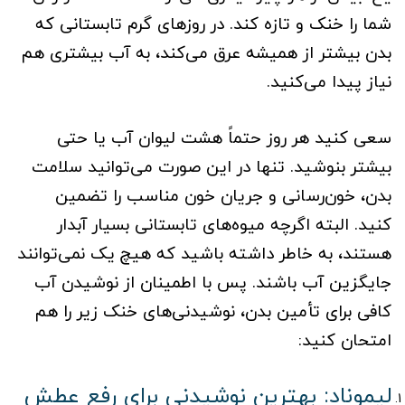
شما را خنک و تازه کند. در روزهای گرم تابستانی که
بدن بیشتر از همیشه عرق می‌کند، به آب بیشتری هم
نیاز پیدا می‌کنید.
سعی کنید هر روز حتماً هشت لیوان آب یا حتی
بیشتر بنوشید. تنها در این صورت می‌توانید سلامت
بدن، خون‌رسانی و جریان خون مناسب را تضمین
کنید. البته اگرچه میوه‌های تابستانی بسیار آبدار
هستند، به خاطر داشته باشید که هیچ یک نمی‌توانند
جایگزین آب باشند. پس با اطمینان از نوشیدن آب
کافی برای تأمین بدن، نوشیدنی‌های خنک زیر را هم
امتحان کنید:
لیموناد: بهترین نوشیدنی برای رفع عطش