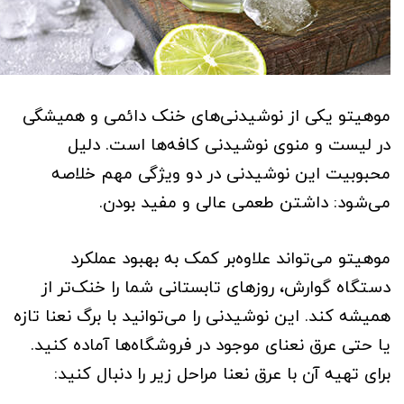
موهیتو یکی از نوشیدنی‌های خنک دائمی و همیشگی
در لیست و منوی نوشیدنی کافه‌ها است. دلیل
محبوبیت این نوشیدنی در دو ویژگی مهم خلاصه
می‌شود: داشتن طعمی عالی و مفید بودن.
موهیتو می‌تواند علاوه‌بر کمک به بهبود عملکرد
دستگاه گوارش، روزهای تابستانی شما را خنک‌تر از
همیشه کند. این نوشیدنی را می‌توانید با برگ نعنا تازه
یا حتی عرق نعنای موجود در فروشگاه‌ها آماده کنید.
برای تهیه آن با عرق نعنا مراحل زیر را دنبال کنید: