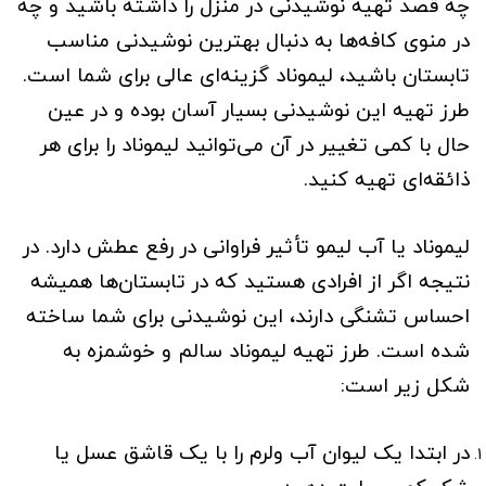
چه قصد تهیه نوشیدنی در منزل را داشته باشید و چه
در منوی کافه‌ها به دنبال بهترین نوشیدنی مناسب
تابستان باشید، لیموناد گزینه‌ای عالی برای شما است.
طرز تهیه این نوشیدنی بسیار آسان بوده و در عین
حال با کمی تغییر در آن می‌توانید لیموناد را برای هر
ذائقه‌ای تهیه کنید.
لیموناد یا آب لیمو تأثیر فراوانی در رفع عطش دارد. در
نتیجه اگر از افرادی هستید که در تابستان‌ها همیشه
احساس تشنگی دارند، این نوشیدنی برای شما ساخته
شده است. طرز تهیه لیموناد سالم و خوشمزه به
شکل زیر است:
در ابتدا یک لیوان آب ولرم را با یک قاشق عسل یا