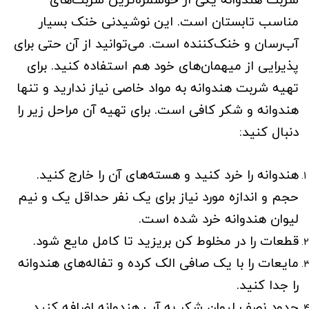
مناسب تابستان است. این نوشیدنی خنک بسیار
آب‌رسان و خنک‌کننده است. می‌توانید از آن حتی برای
پذیرایی از میهمان‌های خود هم استفاده کنید. برای
تهیه شربت هندوانه به مواد خاصی نیاز ندارید و تنها
هندوانه و شکر کافی است. برای تهیه آن مراحل زیر را
دنبال کنید:
هندوانه را خرد کنید و هسته‌های آن را خارج کنید.
حجم و اندازه مورد نیاز برای یک نفر حداقل یک و نیم
لیوان هندوانه خرد شده است.
قطعات را در مخلوط کن بریزید تا کامل مایع شود.
مایعات را با یک صافی الک کرده و تفاله‌های هندوانه
را جدا کنید.
حدود نصف لیوان شکر به آب هندوانه اضافه کنید.