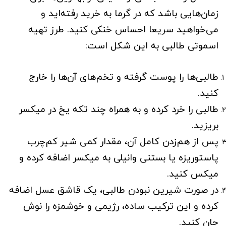
زمان‌هایی باشد که در گرما به خرید رفته‌اید و
می‌خواهید سریعا احساس خنکی کنید. طرز تهیه
اسموتی طالبی به این شکل است:
طالبی‌ها را پوست گرفته و تخم‌های آن‌ها را خارج
کنید.
طالبی را خرد کرده و به همراه چند تکه یخ در میکسر
بریزید.
پس از هم‌زدن کامل آن، مقدار کمی شیر کم‌چرب
پاستوریزه یا بستنی وانیلی به میکسر اضافه کرده و
میکس کنید.
در صورت شیرین نبودن طالبی، یک قاشق عسل اضافه
کرده و این ترکیب ساده، رژیمی و خوشمزه را نوش
جان کنید.