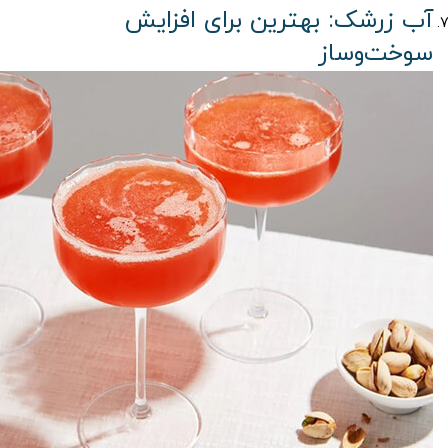
آب زرشک: بهترین برای افزایش
سوخت‌وساز