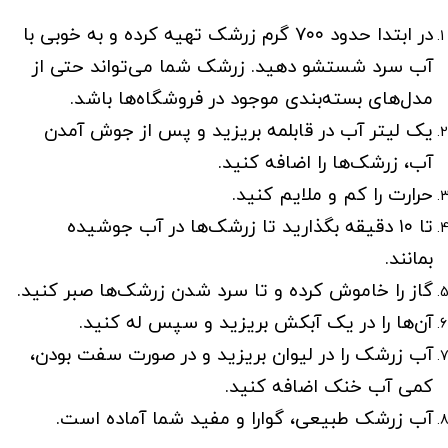
در ابتدا حدود ۷۰۰ گرم زرشک تهیه کرده و به خوبی با
آب سرد شستشو دهید. زرشک شما می‌تواند حتی از
مدل‌های بسته‌بندی موجود در فروشگاه‌ها باشد.
یک لیتر آب در قابلمه بریزید و پس از جوش آمدن
آب، زرشک‌ها را اضافه کنید.
حرارت را کم و ملایم کنید.
تا ۱۰ دقیقه بگذارید تا زرشک‌ها در آب جوشیده
بمانند.
گاز را خاموش کرده و تا سرد شدن زرشک‌ها صبر کنید.
آن‌ها را در یک آبکش بریزید و سپس له کنید.
آب زرشک را در لیوان بریزید و در صورت سفت بودن،
کمی آب خنک اضافه کنید.
آب زرشک طبیعی، گوارا و مفید شما آماده است.