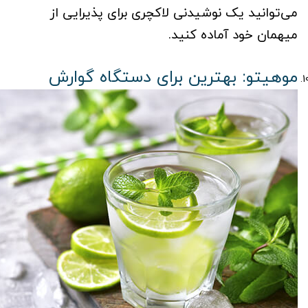
می‌توانید یک نوشیدنی لاکچری برای پذیرایی از
میهمان خود آماده کنید.
موهیتو: بهترین برای دستگاه گوارش