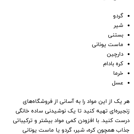
گردو
شیر
بستنی
ماست یونانی
دارچین
کره بادام
خرما
عسل
هر یک از این مواد را به آسانی از فروشگاه‌های
زنجیره‌ای تهیه کنید تا یک نوشیدنی ساده خانگی
درست کنید. با افزودن کمی مواد بیشتر و ترکیباتی
جذاب همچون کره، شیر، گردو یا ماست یونانی