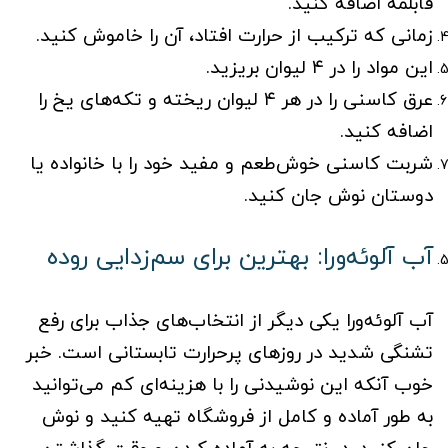
قابلمه اضافه کنید.
زمانی که ترکیب از حرارت افتاد، آن را خاموش کنید.
این مواد را در ۴ لیوان بریزید.
عرق کاسنی را در هر ۴ لیوان ریخته و تکه‌های یخ را
اضافه کنید.
شربت کاسنی خوش‌طعم و مفید خود را با خانواده یا
دوستان نوش جان کنید.
آب آلوئه‌ورا: بهترین برای سم‌زدایی روده
آب آلوئه‌ورا یکی دیگر از انتخاب‌های جذاب برای رفع
تشنگی شدید در روزهای پرحرارت تابستانی است. خبر
خوب آنکه این نوشیدنی را با هزینه‌ای کم می‌توانید
به طور آماده و کامل از فروشگاه تهیه کنید و نوش
جان کنید. در نتیجه به آماده کردن و وقت گذاشتن