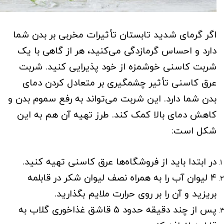
اگر گرمای شدید تابستان تأثیرات مخربی بر بدن شما
دارد و احساس گرمازدگی می‌کنید، هر از گاهی با یک
شربت کاسنی خوشمزه از خود پذیرایی کنید. شربت
عرق کاسنی تأثیر چشمگیری بر متعادل کردن دمای
بدن شما دارد. این شربت می‌تواند به رفع سموم بدن و
کاهش دمای بالا کمک کند. طرز تهیه آن هم به این
شکل است:
در ابتدا باید از فروشگاه‌ها عرق کاسنی تهیه کنید.
۴ لیوان آب را به همراه نصف لیوان شکر در قابلمه
بریزید و آن را بر روی حرارت ملایم بگذارید.
پس از چند دقیقه حدود ۵ قاشق غذاخوری گلاب به