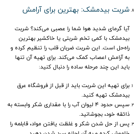
شربت بیدمشک: بهترین برای آرامش
آیا گرمای شدید هوا شما را عصبی می‌کند؟ شربت
بیدمشک با کمی تخم شربتی یا خاکشیر بهترین
راه‌حل است. این شربت ضربان قلب را تنظیم کرده و
به آرامش اعصاب کمک می‌کند. برای تهیه آن تنها
باید این چند مرحله ساده را دنبال کنید:
برای تهیه این شربت باید از قبل از فروشگاه عرق
بیدمشک تهیه کنید.
سپس حدود ۴ لیوان آب را با مقداری شکر وابسته به
ذائقه خود، بجوشانید.
پس از حل شدن شکر و غلظت یافتن مواد، قابلمه را
خاموش کرده و به آن اجازه سرد شدن دهید.