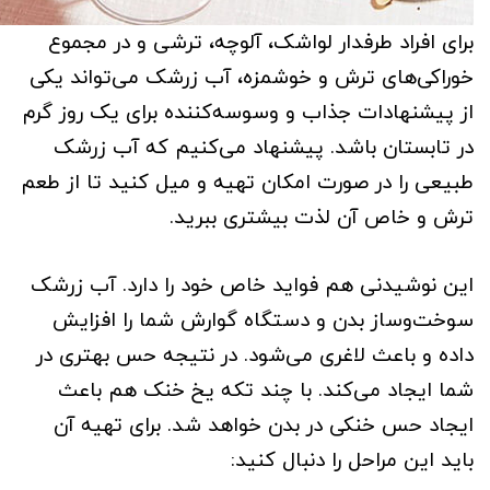
برای افراد طرفدار لواشک، آلوچه، ترشی و در مجموع
خوراکی‌های ترش و خوشمزه، آب زرشک می‌تواند یکی
از پیشنهادات جذاب و وسوسه‌کننده برای یک روز گرم
در تابستان باشد. پیشنهاد می‌کنیم که آب زرشک
طبیعی را در صورت امکان تهیه و میل کنید تا از طعم
ترش و خاص آن لذت بیشتری ببرید.
این نوشیدنی هم فواید خاص خود را دارد. آب زرشک
سوخت‌وساز بدن و دستگاه گوارش شما را افزایش
داده و باعث لاغری می‌شود. در نتیجه حس بهتری در
شما ایجاد می‌کند. با چند تکه یخ خنک هم باعث
ایجاد حس خنکی در بدن خواهد شد. برای تهیه آن
باید این مراحل را دنبال کنید: