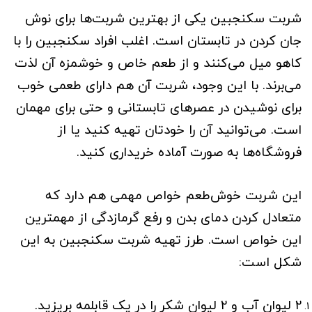
شربت سکنجبین یکی از بهترین شربت‌ها برای نوش
جان کردن در تابستان است. اغلب افراد سکنجبین را با
کاهو میل می‌کنند و از طعم خاص و خوشمزه آن لذت
می‌برند. با این وجود، شربت آن هم دارای طعمی خوب
برای نوشیدن در عصرهای تابستانی و حتی برای مهمان
است. می‌توانید آن را خودتان تهیه کنید یا از
فروشگاه‌ها به صورت آماده خریداری کنید.
این شربت خوش‌طعم خواص مهمی هم دارد که
متعادل کردن دمای بدن و رفع گرمازدگی از مهمترین
این خواص است. طرز تهیه شربت سکنجبین به این
شکل است:
۲ لیوان آب و ۲ لیوان شکر را در یک قابلمه بریزید.