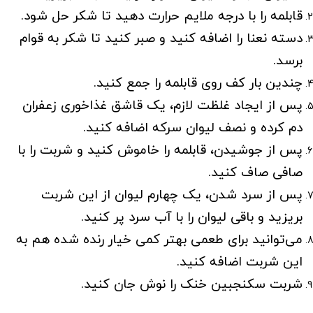
قابلمه را با درجه ملایم حرارت دهید تا شکر حل شود.
دسته نعنا را اضافه کنید و صبر کنید تا شکر به قوام
برسد.
چندین بار کف روی قابلمه را جمع کنید.
پس از ایجاد غلظت لازم، یک قاشق غذاخوری زعفران
دم کرده و نصف لیوان سرکه اضافه کنید.
پس از جوشیدن، قابلمه را خاموش کنید و شربت را با
صافی صاف کنید.
پس از سرد شدن، یک چهارم لیوان از این شربت
بریزید و باقی لیوان را با آب سرد پر کنید.
می‌توانید برای طعمی بهتر کمی خیار رنده شده هم به
این شربت اضافه کنید.
شربت سکنجبین خنک را نوش جان کنید.