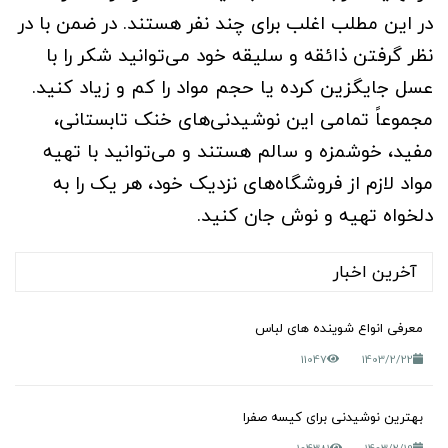
در این مطلب اغلب برای چند نفر هستند. در ضمن با در
نظر گرفتن ذائقه و سلیقه خود می‌توانید شکر را با
عسل جایگزین کرده یا حجم مواد را کم و زیاد کنید.
مجموعاً تمامی این نوشیدنی‌های خنک تابستانی،
مفید، خوشمزه و سالم هستند و می‌توانید با تهیه
مواد لازم از فروشگاه‌های نزدیک خود، هر یک را به
دلخواه تهیه و نوش جان کنید.
آخرین اخبار
معرفی انواع شوینده های لباس
11047
1403/2/22
بهترین نوشیدنی برای کیسه صفرا